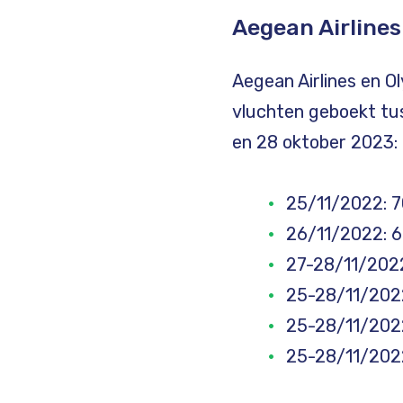
Aegean Airlines
Aegean Airlines en O
vluchten geboekt tu
en 28 oktober 2023:
25/11/2022: 7
26/11/2022: 6
27-28/11/2022
25-28/11/2022
25-28/11/2022
25-28/11/2022