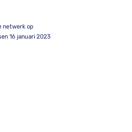
e netwerk op
en 16 januari 2023