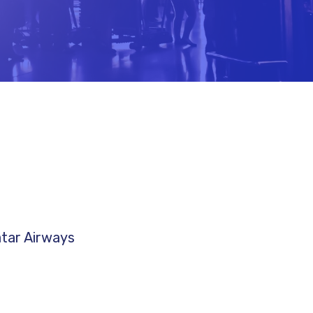
atar Airways