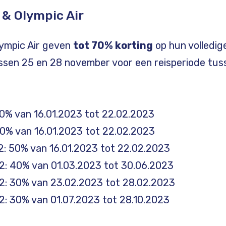
 & Olympic Air
lympic Air geven
tot 70% korting
op hun volledig
ssen 25 en 28 november voor een reisperiode tuss
0% van 16.01.2023 tot 22.02.2023
0% van 16.01.2023 tot 22.02.2023
: 50% van 16.01.2023 tot 22.02.2023
: 40% van 01.03.2023 tot 30.06.2023
: 30% van 23.02.2023 tot 28.02.2023
: 30% van 01.07.2023 tot 28.10.2023