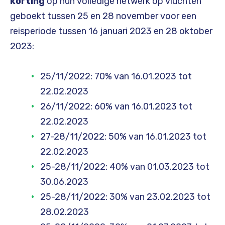
korting
op hun volledige netwerk op vluchten
geboekt tussen 25 en 28 november voor een
reisperiode tussen 16 januari 2023 en 28 oktober
2023:
25/11/2022: 70% van 16.01.2023 tot
22.02.2023
26/11/2022: 60% van 16.01.2023 tot
22.02.2023
27-28/11/2022: 50% van 16.01.2023 tot
22.02.2023
25-28/11/2022: 40% van 01.03.2023 tot
30.06.2023
25-28/11/2022: 30% van 23.02.2023 tot
28.02.2023