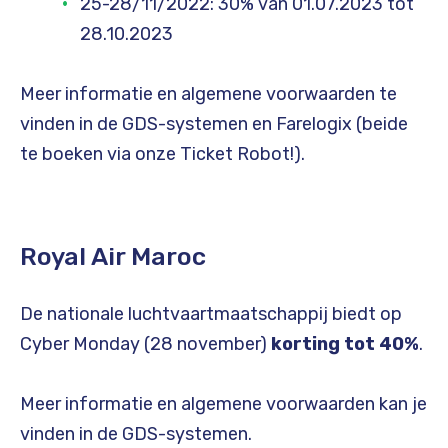
25-28/11/2022: 30% van 01.07.2023 tot
28.10.2023
Meer informatie en algemene voorwaarden te
vinden in de GDS-systemen en Farelogix (beide
te boeken via onze Ticket Robot!).
Royal Air Maroc
De nationale luchtvaartmaatschappij biedt op
Cyber Monday (28 november)
korting tot 40%
.
Meer informatie en algemene voorwaarden kan je
vinden in de GDS-systemen.