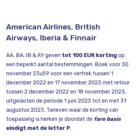
American Airlines, British
Airways, Iberia & Finnair
AA, BA, IB & AY geven
tot 100 EUR korting
op
een beperkt aantal bestemmingen. Boek voor 30
november 23u59 voor een vertrek tussen 1
december 2022 en 17 november 2023 met retour
tussen 2 december 2022 en 18 november 2023,
uitgesloten de periode 1 juni 2023 tot en met 31
augustus 2023. Tarieven waar de korting van
toepassing is herken je doordat de
fare basis
eindigt met de letter P
.