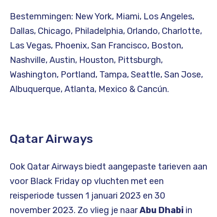
Bestemmingen: New York, Miami, Los Angeles,
Dallas, Chicago, Philadelphia, Orlando, Charlotte,
Las Vegas, Phoenix, San Francisco, Boston,
Nashville, Austin, Houston, Pittsburgh,
Washington, Portland, Tampa, Seattle, San Jose,
Albuquerque, Atlanta, Mexico & Cancún.
Qatar Airways
Ook Qatar Airways biedt aangepaste tarieven aan
voor Black Friday op vluchten met een
reisperiode tussen 1 januari 2023 en 30
november 2023. Zo vlieg je naar
Abu Dhabi
in