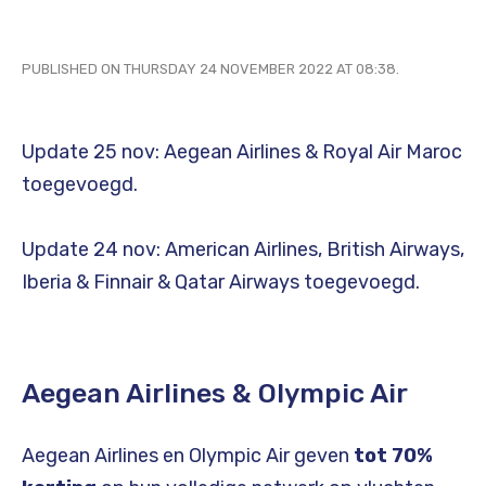
PUBLISHED ON THURSDAY 24 NOVEMBER 2022 AT 08:38.
Update 25 nov: Aegean Airlines & Royal Air Maroc
toegevoegd.
Update 24 nov: American Airlines, British Airways,
Iberia & Finnair & Qatar Airways toegevoegd.
Aegean Airlines & Olympic Air
Aegean Airlines en Olympic Air geven
tot 70%